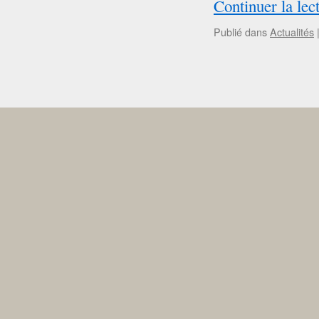
Continuer la lec
Publié dans
Actualités