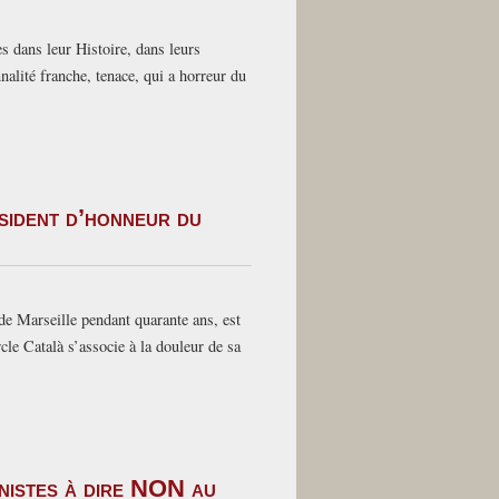
es dans leur Histoire, dans leurs
nalité franche, tenace, qui a horreur du
sident d’honneur du
de Marseille pendant quarante ans, est
cle Català s’associe à la douleur de sa
anistes à dire NON au