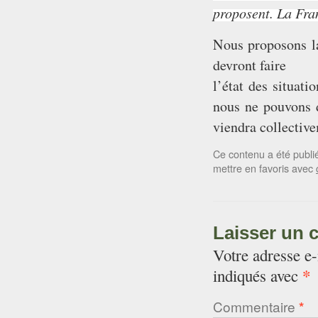
proposent. La Fr
Nous proposons la
devront faire
l’état des situati
nous ne pouvons d
viendra collective
Ce contenu a été publ
mettre en favoris avec
Laisser un 
Votre adresse e-
*
indiqués avec
Commentaire
*