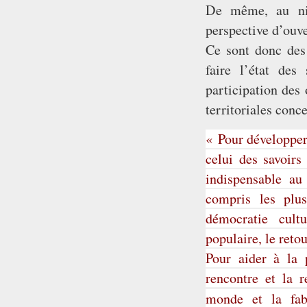
De même, au niv
perspective d’ouve
Ce sont donc des 
faire l’état des
participation des 
territoriales conc
« Pour développer
celui des savoir
indispensable au
compris les plus
démocratie cultu
populaire, le retou
Pour aider à la 
rencontre et la r
monde et la fab