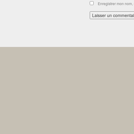
Enregistrer mon nom, 