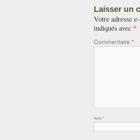
Laisser un 
Votre adresse e-
*
indiqués avec
Commentaire
*
Nom
*