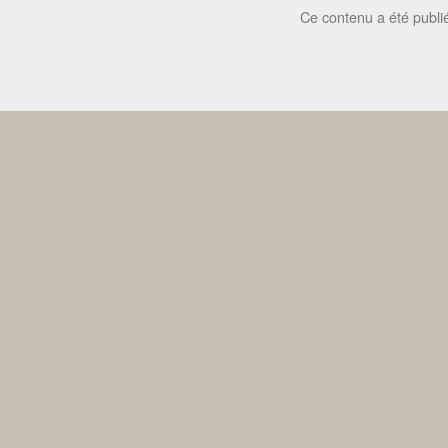
Ce contenu a été publ