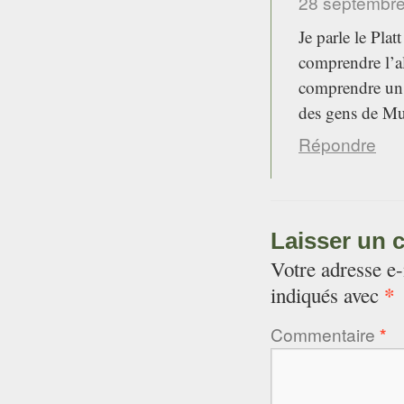
28 septembre
Je parle le Plat
comprendre l’a
comprendre un 
des gens de Mulh
Répondre
Laisser un 
Votre adresse e-
*
indiqués avec
Commentaire
*