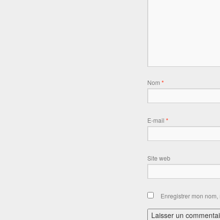
Nom
*
E-mail
*
Site web
Enregistrer mon nom, 