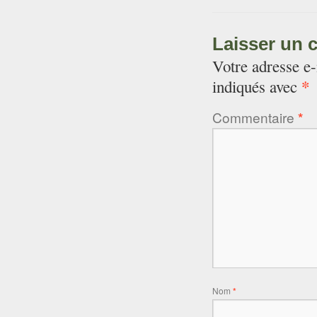
Laisser un 
Votre adresse e-
*
indiqués avec
Commentaire
*
Nom
*