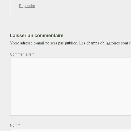
Répondre
Laisser un commentaire
Votre adresse e-mail ne sera pas publiée.
Les champs obligatoires sont 
Commentaire
*
Nom
*