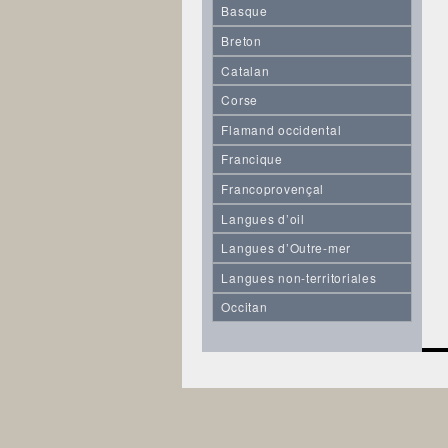
Basque
Breton
Catalan
Corse
Flamand occidental
Francique
Francoprovençal
Langues d’oil
Langues d’Outre-mer
Langues non-territoriales
Occitan